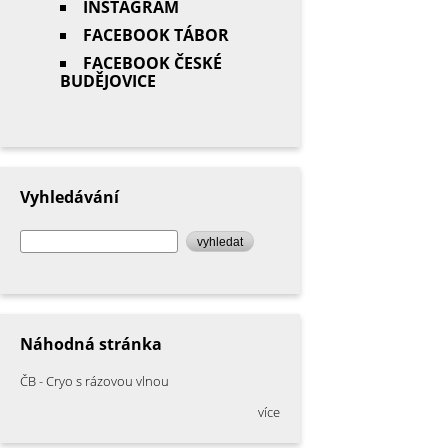
INSTAGRAM
FACEBOOK TÁBOR
FACEBOOK ČESKÉ
BUDĚJOVICE
Vyhledávání
vyhledat
Náhodná stránka
ČB - Cryo s rázovou vlnou
více