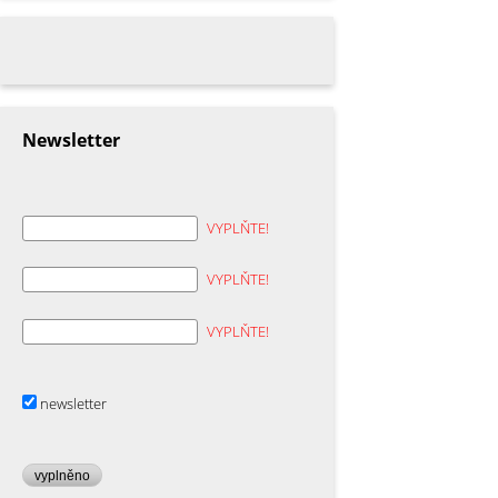
Newsletter
VYPLŇTE!
VYPLŇTE!
VYPLŇTE!
newsletter
vyplněno