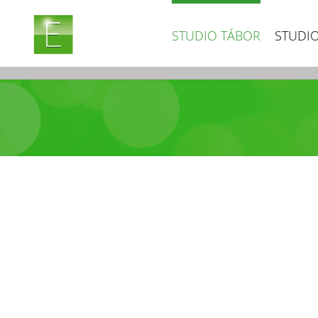
STUDIO TÁBOR
STUDIO