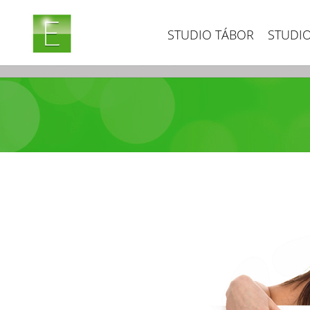
STUDIO TÁBOR
STUDIO